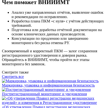
Чем поможет ВНИИИМТ
Анализ уже направленных отчётов, выявление ошибок
и рекомендации по исправлению.
Разработка плана ПКМ «с нуля» с учётом действующих
требований.
Подготовка или доработка отчётной документации на
основе клинических данных производителя.
Консультации по продлению или завершению
мониторинга без риска отмены РУ.
Своевременный и корректный ПКМ — залог сохранения
регистрационного удостоверения и доверия рынка.
Обращайтесь в ВНИИИМТ, чтобы пройти все этапы
мониторинга без заминок.
Смотрите также
Смотреть все
Маркировка, упаковка и информационная безопасность
Пострегистрационный мониторинг и уведомления
«Об утверждении Правил регистрации медицинских