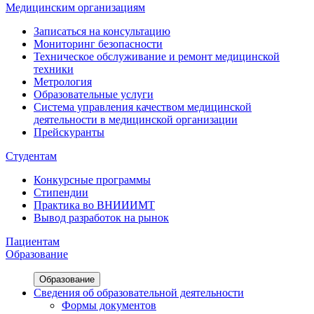
Медицинским организациям
Записаться на консультацию
Мониторинг безопасности
Техническое обслуживание и ремонт медицинской
техники
Метрология
Образовательные услуги
Система управления качеством медицинской
деятельности в медицинской организации
Прейскуранты
Студентам
Конкурсные программы
Стипендии
Практика во ВНИИИМТ
Вывод разработок на рынок
Пациентам
Образование
Образование
Сведения об образовательной деятельности
Формы документов