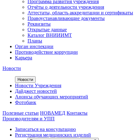
Программа развития учреждения
Отчёты о деятельности учреждения
Аттестаты, область аккредитации и сертификаты
Правоустанавливающие документы
Реквизиты
Открытые данные
Каталог ВНИИИМТ
Планы
Орган инспекции
Противодействие коррупции
Карьера
Новости
Новости
Новости Учреждения
Дайджест новостей
Анонсы обучающих мероприятий
Фотобанк
Полезные статьи
НОВАМЕД
Контакты
Производителям и УПП
Записаться на консультацию
Регистрация медицинских изделий