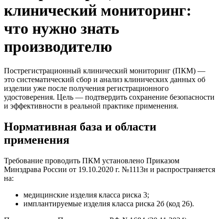
клинический мониторинг:
что нужно знать
производителю
Пострегистрационный клинический мониторинг (ПКМ) —
это систематический сбор и анализ клинических данных об
изделии уже после получения регистрационного
удостоверения. Цель — подтвердить сохранение безопасности
и эффективности в реальной практике применения.
Нормативная база и области
применения
Требование проводить ПКМ установлено Приказом
Минздрава России от 19.10.2020 г. №1113н и распространяется
на:
медицинские изделия класса риска 3;
имплантируемые изделия класса риска 2б (код 26).