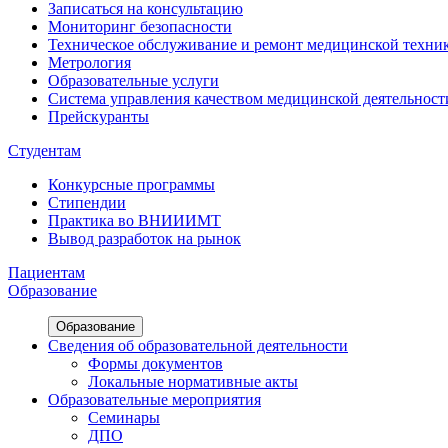
Записаться на консультацию
Мониторинг безопасности
Техническое обслуживание и ремонт медицинской техни
Метрология
Образовательные услуги
Система управления качеством медицинской деятельност
Прейскуранты
Студентам
Конкурсные программы
Стипендии
Практика во ВНИИИМТ
Вывод разработок на рынок
Пациентам
Образование
Образование
Сведения об образовательной деятельности
Формы документов
Локальные нормативные акты
Образовательные мероприятия
Семинары
ДПО