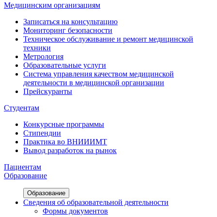
Медицинским организациям
Записаться на консультацию
Мониторинг безопасности
Техническое обслуживание и ремонт медицинской
техники
Метрология
Образовательные услуги
Система управления качеством медицинской
деятельности в медицинской организации
Прейскуранты
Студентам
Конкурсные программы
Стипендии
Практика во ВНИИИМТ
Вывод разработок на рынок
Пациентам
Образование
Образование
Сведения об образовательной деятельности
Формы документов