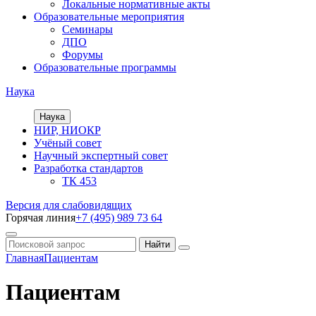
Локальные нормативные акты
Образовательные мероприятия
Семинары
ДПО
Форумы
Образовательные программы
Наука
Наука
НИР, НИОКР
Учёный совет
Научный экспертный совет
Разработка стандартов
ТК 453
Версия для слабовидящих
Горячая линия
+7 (495) 989 73 64
Главная
Пациентам
Пациентам