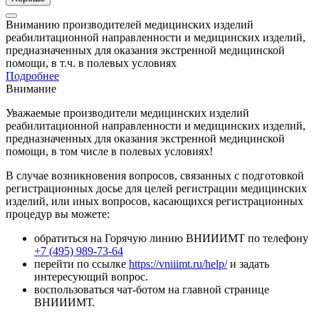
Вниманию производителей медицинских изделий
реабилитационной направленности и медицинских изделий,
предназначенных для оказания экстренной медицинской
помощи, в т.ч. в полевых условиях
Подробнее
Внимание
Уважаемые производители медицинских изделий
реабилитационной направленности и медицинских изделий,
предназначенных для оказания экстренной медицинской
помощи, в том числе в полевых условиях!
В случае возникновения вопросов, связанных с подготовкой
регистрационных досье для целей регистрации медицинских
изделий, или иных вопросов, касающихся регистрационных
процедур вы можете:
обратиться на Горячую линию ВНИИИМТ по телефону
+7 (495) 989-73-64
перейти по ссылке
https://vniiimt.ru/help/
и задать
интересующий вопрос.
воспользоваться чат-ботом на главной странице
ВНИИИМТ.