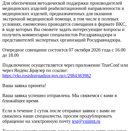
Для обеспечения методической поддержки производителей
медицинских изделий реабилитационной направленности и
медицинских изделий, предназначенных для оказания
экстренной медицинской помощи, в том числе в полевых
условиях, ежемесячно проводятся совещания в формате ВКС,
в ходе которых Вы сможете задать интересующие вопросы и
получить комментарии специалистов Росздравнадзора и
представителей экспертных организаций Росздравнадзора.
Очередное совещание состоится 07 октября 2026 года с 16.00
до 18.00
Подключение осуществляется через приложение TrueConf или
через Яндекс.Браузер по ссылке:
https://vks.roszdravnadzor.gov.ru/c/2984383982
Ваша заявка принята!
Ваша заявка успешно отправлена. Мы свяжемся с вами в
ближайшее время.
Если в течение 1 суток после отправки заявки с вами не
связались наши специалисты, просим продублировать
обращение на электронную почту
test@vniiimt.ru