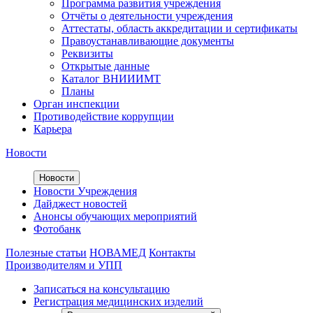
Программа развития учреждения
Отчёты о деятельности учреждения
Аттестаты, область аккредитации и сертификаты
Правоустанавливающие документы
Реквизиты
Открытые данные
Каталог ВНИИИМТ
Планы
Орган инспекции
Противодействие коррупции
Карьера
Новости
Новости
Новости Учреждения
Дайджест новостей
Анонсы обучающих мероприятий
Фотобанк
Полезные статьи
НОВАМЕД
Контакты
Производителям и УПП
Записаться на консультацию
Регистрация медицинских изделий