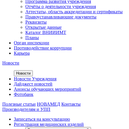
Программа развития учреждения
Отчёты о деятельности учреждения
Аттестаты, область аккредитации и сертификаты
Правоустанавливающие документы
Реквизиты
Открытые данные
Каталог ВНИИИМТ
Планы
Орган инспекции
Противодействие коррупции
Карьера
Новости
Новости
Новости Учреждения
Дайджест новостей
Анонсы обучающих мероприятий
Фотобанк
Полезные статьи
НОВАМЕД
Контакты
Производителям и УПП
Записаться на консультацию
Регистрация медицинских изделий