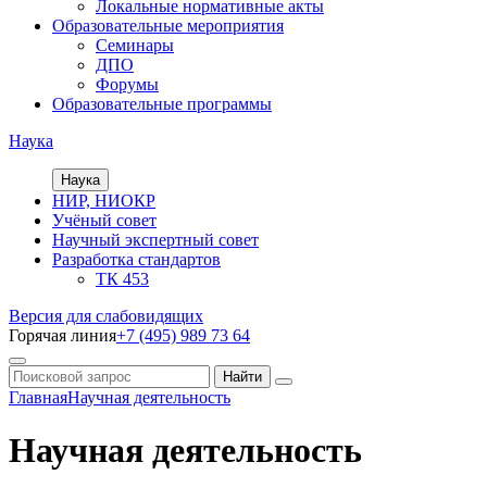
Локальные нормативные акты
Образовательные мероприятия
Семинары
ДПО
Форумы
Образовательные программы
Наука
Наука
НИР, НИОКР
Учёный совет
Научный экспертный совет
Разработка стандартов
ТК 453
Версия для слабовидящих
Горячая линия
+7 (495) 989 73 64
Главная
Научная деятельность
Научная деятельность