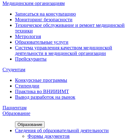
Медицинским организациям
Записаться на консультацию
Мониторинг безопасности
Техническое обслуживание и ремонт медицинской
техники
Метрология
Образовательные услуги
Система управления качеством медицинской
деятельности в медицинской организации
Прейскуранты
Студентам
Конкурсные программы
Стипендии
Практика во ВНИИИМТ
Вывод разработок на рынок
Пациентам
Образование
Образование
Сведения об образовательной деятельности
Формы документов