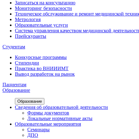
Записаться на консультацию
Мониторинг безопасности
Техническое обслуживание и ремонт медицинской техни
Метрология
Образовательные услуги
Система управления качеством медицинской деятельност
Прейскуранты
Студентам
Конкурсные программы
Стипендии
Практика во ВНИИИМТ
Вывод разработок на рынок
Пациентам
Образование
Образование
Сведения об образовательной деятельности
Формы документов
Локальные нормативные акты
Образовательные мероприятия
Семинары
ДПО