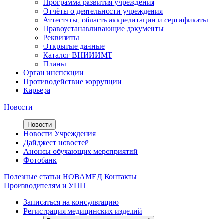
Программа развития учреждения
Отчёты о деятельности учреждения
Аттестаты, область аккредитации и сертификаты
Правоустанавливающие документы
Реквизиты
Открытые данные
Каталог ВНИИИМТ
Планы
Орган инспекции
Противодействие коррупции
Карьера
Новости
Новости
Новости Учреждения
Дайджест новостей
Анонсы обучающих мероприятий
Фотобанк
Полезные статьи
НОВАМЕД
Контакты
Производителям и УПП
Записаться на консультацию
Регистрация медицинских изделий