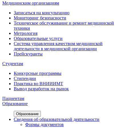
Медицинским организациям
Записаться на консультацию
Мониторинг безопасности
Техническое обслуживание и ремонт медицинской
техники
Метрология
Образовательные услуги
Система управления качеством медицинской
деятельности в медицинской организации
Прейскуранты
Студентам
Конкурсные программы
Стипендии
Практика во ВНИИИМТ
Вывод разработок на рынок
Пациентам
Образование
Образование
Сведения об образовательной деятельности
Формы документов