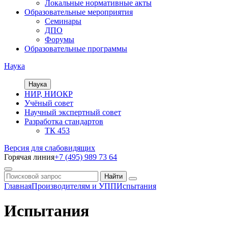
Локальные нормативные акты
Образовательные мероприятия
Семинары
ДПО
Форумы
Образовательные программы
Наука
Наука
НИР, НИОКР
Учёный совет
Научный экспертный совет
Разработка стандартов
ТК 453
Версия для слабовидящих
Горячая линия
+7 (495) 989 73 64
Главная
Производителям и УПП
Испытания
Испытания