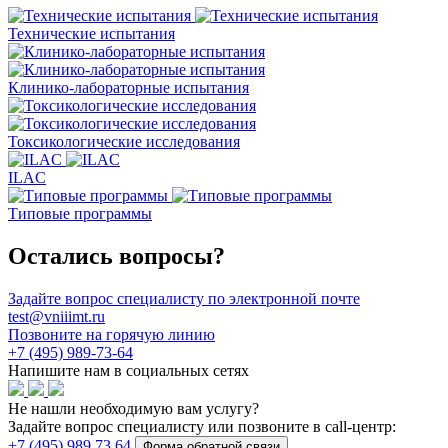
Технические испытания
Клинико-лабораторные испытания
Токсикологические исследования
ILAC
Типовые программы
Остались вопросы?
Задайте вопрос специалисту по электронной почте
test@vniiimt.ru
Позвоните на горячую линию
+7 (495) 989-73-64
Напишите нам в социальных сетях
Не нашли необходимую вам услугу?
Задайте вопрос специалисту или позвоните в call-центр:
+7 (495) 989 73 64
Форма обратной связи