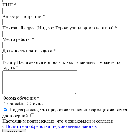
ИНН *
Адрес регистрации *
Почтовый адрес (Индекс; Город; улица; дом; квартира) *
Место работы *
Должность плательщика *
Если у Вас имеются вопросы к выступающим - можете их
задать *
Форма обучения
*
онлайн
очно
Подтверждаю, что предоставленная информация является
достоверной
Настоящим подтверждаю, что я ознакомлен и согласен
с
Политикой обработки персональных данных