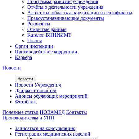
Программа развития учреждения
Отчёты о деятельности учреждения
Аттестаты, область аккредитации и сертификаты
Правоустанавливающие документы
Реквизиты
Открытые данные
Каталог ВНИИИМТ
Планы
Орган инспекции
Противодействие коррупции
Карьера
Новости
Новости
Новости Учреждения
Дайджест новостей
Анонсы обучающих мероприятий
Фотобанк
Полезные статьи
НОВАМЕД
Контакты
Производителям и УПП
Записаться на консультацию
Регистрация медицинских изделий