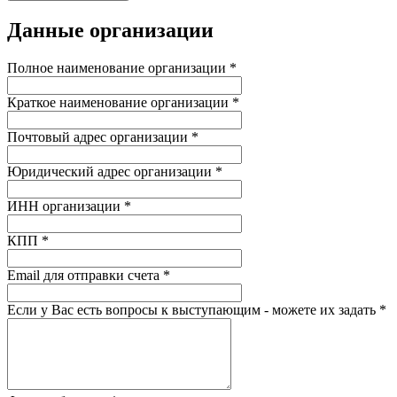
Данные организации
Полное наименование организации *
Краткое наименование организации *
Почтовый адрес организации *
Юридический адрес организации *
ИНН организации *
КПП *
Email для отправки счета *
Если у Вас есть вопросы к выступающим - можете их задать *