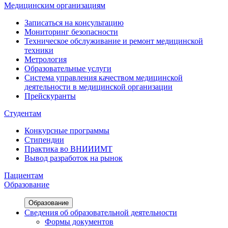
Медицинским организациям
Записаться на консультацию
Мониторинг безопасности
Техническое обслуживание и ремонт медицинской
техники
Метрология
Образовательные услуги
Система управления качеством медицинской
деятельности в медицинской организации
Прейскуранты
Студентам
Конкурсные программы
Стипендии
Практика во ВНИИИМТ
Вывод разработок на рынок
Пациентам
Образование
Образование
Сведения об образовательной деятельности
Формы документов