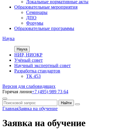
Локальные нормативные акты
Образовательные мероприятия
Семинары
ДПО
Форумы
Образовательные программы
Наука
Наука
НИР, НИОКР
Учёный совет
Научный экспертный совет
Разработка стандартов
ТК 453
Версия для слабовидящих
Горячая линия
+7 (495) 989 73 64
Главная
Заявка на обучение
Заявка на обучение