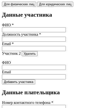
Для физических лиц
Для юридических лиц
Данные участника
ФИО *
Должность участника *
Email *
Участник 2
Удалить
ФИО
Email
Добавить участника
Данные плательщика
Номер контактного телефона *