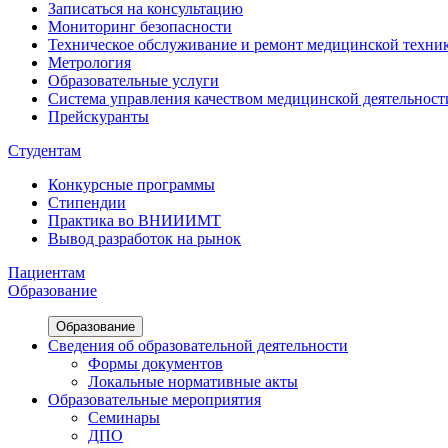
Записаться на консультацию
Мониторинг безопасности
Техническое обслуживание и ремонт медицинской техни
Метрология
Образовательные услуги
Система управления качеством медицинской деятельност
Прейскуранты
Студентам
Конкурсные программы
Стипендии
Практика во ВНИИИМТ
Вывод разработок на рынок
Пациентам
Образование
Образование
Сведения об образовательной деятельности
Формы документов
Локальные нормативные акты
Образовательные мероприятия
Семинары
ДПО