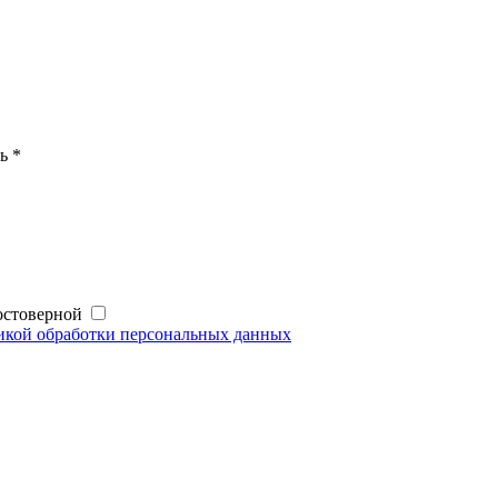
ь *
достоверной
кой обработки персональных данных