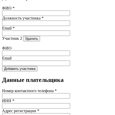
ФИО *
Должность участника *
Email *
Участник 2
Удалить
ФИО
Email
Добавить участника
Данные плательщика
Номер контактного телефона *
ИНН *
Адрес регистрации *