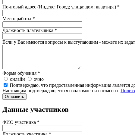
Почтовый адрес (Индекс; Город; улица; дом; квартира) *
Место работы *
Должность плательщика *
Если у Вас имеются вопросы к выступающим - можете их задат
Форма обучения
*
онлайн
очно
Подтверждаю, что предоставленная информация является 
Настоящим подтверждаю, что я ознакомлен и согласен с
Полити
Данные участников
ФИО участника *
Должность участника *