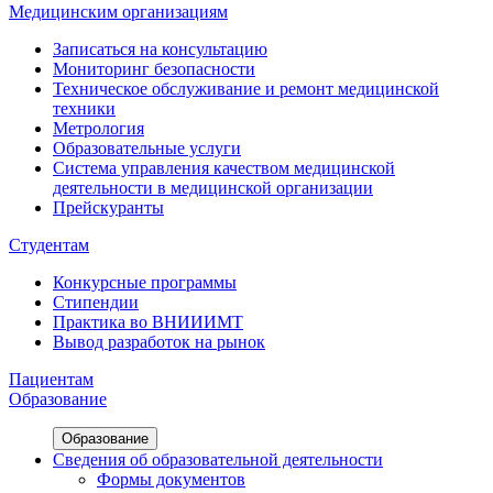
Медицинским организациям
Записаться на консультацию
Мониторинг безопасности
Техническое обслуживание и ремонт медицинской
техники
Метрология
Образовательные услуги
Система управления качеством медицинской
деятельности в медицинской организации
Прейскуранты
Студентам
Конкурсные программы
Стипендии
Практика во ВНИИИМТ
Вывод разработок на рынок
Пациентам
Образование
Образование
Сведения об образовательной деятельности
Формы документов