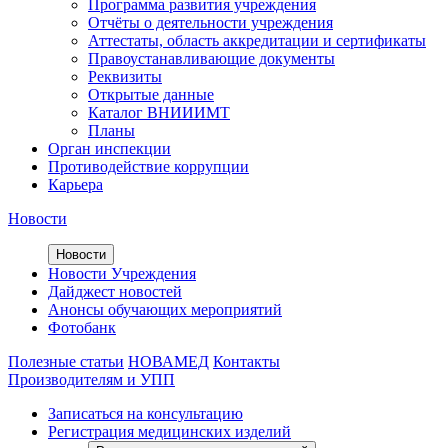
Программа развития учреждения
Отчёты о деятельности учреждения
Аттестаты, область аккредитации и сертификаты
Правоустанавливающие документы
Реквизиты
Открытые данные
Каталог ВНИИИМТ
Планы
Орган инспекции
Противодействие коррупции
Карьера
Новости
Новости
Новости Учреждения
Дайджест новостей
Анонсы обучающих мероприятий
Фотобанк
Полезные статьи
НОВАМЕД
Контакты
Производителям и УПП
Записаться на консультацию
Регистрация медицинских изделий