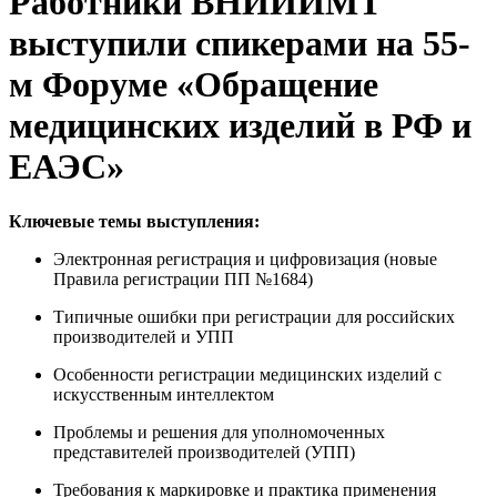
Работники ВНИИИМТ
выступили спикерами на 55-
м Форуме «Обращение
медицинских изделий в РФ и
ЕАЭС»
Ключевые темы выступления:
Электронная регистрация и цифровизация (новые
Правила регистрации ПП №1684)
Типичные ошибки при регистрации для российских
производителей и УПП
Особенности регистрации медицинских изделий с
искусственным интеллектом
Проблемы и решения для уполномоченных
представителей производителей (УПП)
Требования к маркировке и практика применения