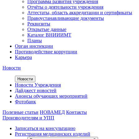
Программа развития учреждения
Отчёты о деятельности учреждения
Аттестаты, область аккредитации и сертификаты
Правоустанавливающие документы
Реквизиты
Открытые данные
Каталог ВНИИИМТ
Планы
Орган инспекции
Противодействие коррупции
Карьера
Новости
Новости
Новости Учреждения
Дайджест новостей
Анонсы обучающих мероприятий
Фотобанк
Полезные статьи
НОВАМЕД
Контакты
Производителям и УПП
Записаться на консультацию
Регистрация медицинских изделий