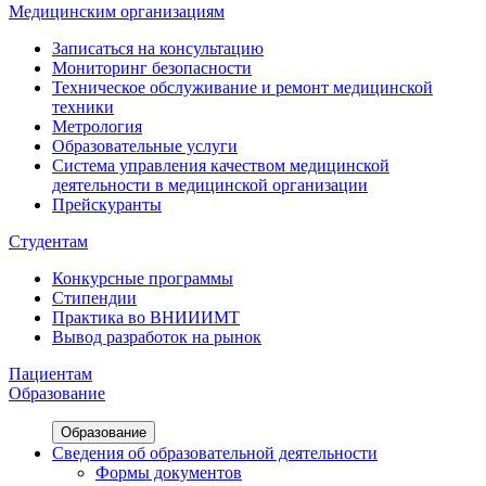
Медицинским организациям
Записаться на консультацию
Мониторинг безопасности
Техническое обслуживание и ремонт медицинской
техники
Метрология
Образовательные услуги
Система управления качеством медицинской
деятельности в медицинской организации
Прейскуранты
Студентам
Конкурсные программы
Стипендии
Практика во ВНИИИМТ
Вывод разработок на рынок
Пациентам
Образование
Образование
Сведения об образовательной деятельности
Формы документов