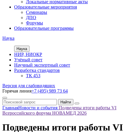
Локальные нормативные акты
Образовательные мероприятия
Семинары
ДПО
Форумы
Образовательные программы
Наука
Наука
НИР, НИОКР
Учёный совет
Научный экспертный совет
Разработка стандартов
ТК 453
Версия для слабовидящих
Горячая линия
+7 (495) 989 73 64
Главная
Новости и события
Подведены итоги работы VI
Всероссийского форума НОВАМЕД 2026
Подведены итоги работы VI