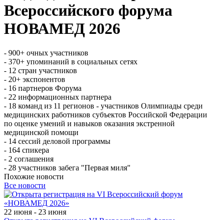
Всероссийского форума
НОВАМЕД 2026
- 900+ очных участников
- 370+ упоминаний в социальных сетях
- 12 стран участников
- 20+ экспонентов
- 16 партнеров Форума
- 22 информационных партнера
- 18 команд из 11 регионов - участников Олимпиады среди
медицинских работников субъектов Российской Федерации
по оценке умений и навыков оказания экстренной
медицинской помощи
- 14 сессий деловой программы
- 164 спикера
- 2 соглашения
- 28 участников забега "Первая миля"
Похожие новости
Все новости
22 июня - 23 июня