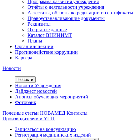
Программа развития учреждения
Отчёты о деятельности учреждения
Аттестаты, область аккредитации и сертификаты
Правоустанавливающие документы
Реквизиты
Открытые данные
Каталог ВНИИИМТ
Планы
Орган инспекции
Противодействие коррупции
Карьера
Новости
Новости
Новости Учреждения
Дайджест новостей
Анонсы обучающих мероприятий
Фотобанк
Полезные статьи
НОВАМЕД
Контакты
Производителям и УПП
Записаться на консультацию
Регистрация медицинских изделий