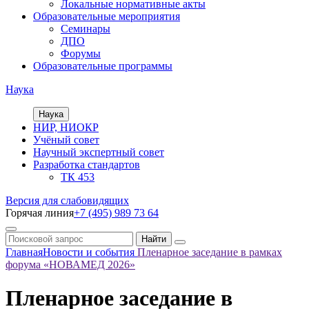
Локальные нормативные акты
Образовательные мероприятия
Семинары
ДПО
Форумы
Образовательные программы
Наука
Наука
НИР, НИОКР
Учёный совет
Научный экспертный совет
Разработка стандартов
ТК 453
Версия для слабовидящих
Горячая линия
+7 (495) 989 73 64
Главная
Новости и события
Пленарное заседание в рамках
форума «НОВАМЕД 2026»
Пленарное заседание в