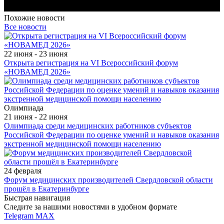
Похожие новости
Все новости
22 июня - 23 июня
Открыта регистрация на VI Всероссийский форум
«НОВАМЕД 2026»
Олимпиада
21 июня - 22 июня
Олимпиада среди медицинских работников субъектов
Российской Федерации по оценке умений и навыков оказания
экстренной медицинской помощи населению
24 февраля
Форум медицинских производителей Свердловской области
прошёл в Екатеринбурге
Быстрая навигация
Следите за нашими новостями в удобном формате
Telegram
MAX