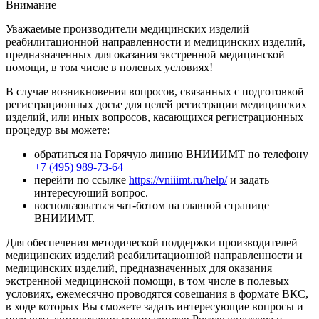
Внимание
Уважаемые производители медицинских изделий
реабилитационной направленности и медицинских изделий,
предназначенных для оказания экстренной медицинской
помощи, в том числе в полевых условиях!
В случае возникновения вопросов, связанных с подготовкой
регистрационных досье для целей регистрации медицинских
изделий, или иных вопросов, касающихся регистрационных
процедур вы можете:
обратиться на Горячую линию ВНИИИМТ по телефону
+7 (495) 989-73-64
перейти по ссылке
https://vniiimt.ru/help/
и задать
интересующий вопрос.
воспользоваться чат-ботом на главной странице
ВНИИИМТ.
Для обеспечения методической поддержки производителей
медицинских изделий реабилитационной направленности и
медицинских изделий, предназначенных для оказания
экстренной медицинской помощи, в том числе в полевых
условиях, ежемесячно проводятся совещания в формате ВКС,
в ходе которых Вы сможете задать интересующие вопросы и