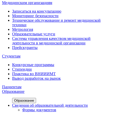
Медицинским организациям
Записаться на консультацию
Мониторинг безопасности
Техническое обслуживание и ремонт медицинской
техники
Метрология
Образовательные услуги
Система управления качеством медицинской
деятельности в медицинской организации
Прейскуранты
Студентам
Конкурсные программы
Стипендии
Практика во ВНИИИМТ
Вывод разработок на рынок
Пациентам
Образование
Образование
Сведения об образовательной деятельности
Формы документов