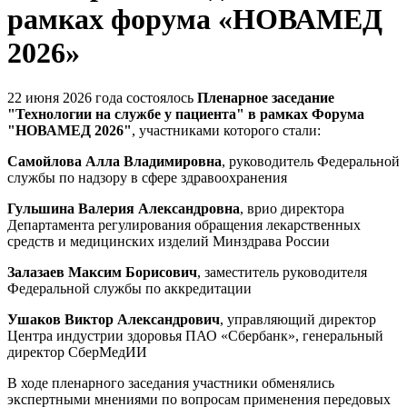
рамках форума «НОВАМЕД
2026»
22 июня 2026 года состоялось
Пленарное заседание
"Технологии на службе у пациента" в рамках Форума
"НОВАМЕД 2026"
, участниками которого стали:
Самойлова Алла Владимировна
, руководитель Федеральной
службы по надзору в сфере здравоохранения
Гульшина Валерия Александровна
, врио директора
Департамента регулирования обращения лекарственных
средств и медицинских изделий Минздрава России
Залазаев Максим Борисович
, заместитель руководителя
Федеральной службы по аккредитации
Ушаков Виктор Александрович
, управляющий директор
Центра индустрии здоровья ПАО «Сбербанк», генеральный
директор СберМедИИ
В ходе пленарного заседания участники обменялись
экспертными мнениями по вопросам применения передовых