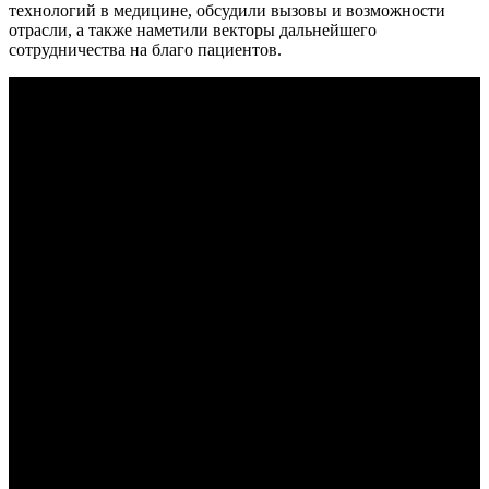
технологий в медицине, обсудили вызовы и возможности
отрасли, а также наметили векторы дальнейшего
сотрудничества на благо пациентов.