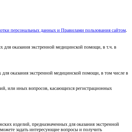
отки персональных данных и Правилами пользования сайтом
.
для оказания экстренной медицинской помощи, в т.ч. в
для оказания экстренной медицинской помощи, в том числе в
елий, или иных вопросов, касающихся регистрационных
ских изделий, предназначенных для оказания экстренной
сможете задать интересующие вопросы и получить