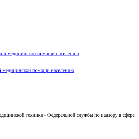
ой медицинской помощи населению
едицинской техники» Федеральной службы по надзору в сфере