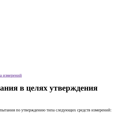
а измерений
ния в целях утверждения
пытания по утверждению типа следующих средств измерений: