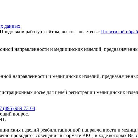
ых данных
Продолжив работу с сайтом, вы соглашаетесь с
Политикой обраб
ной направленности и медицинских изделий, предназначенных 
ной направленности и медицинских изделий, предназначенных 
регистрационных досье для целей регистрации медицинских изд
7 (495) 989-73-64
ующий вопрос.
МТ.
ицинских изделий реабилитационной направленности и медицин
ячно проводятся совещания в формате ВКС, в ходе которых Вы 