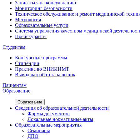
Записаться на консультацию
Мониторинг безопасности
Техническое обслуживание и ремонт медицинской техни
Метрология
Образовательные услуги
Система управления качеством медицинской деятельност
Прейскуранты
Студентам
Конкурсные программы
Стипендии
Практика во ВНИИИМТ
Вывод разработок на рынок
Пациентам
Образование
Образование
Сведения об образовательной деятельности
Формы документов
Локальные нормативные акты
Образовательные мероприятия
Семинары
ДПО