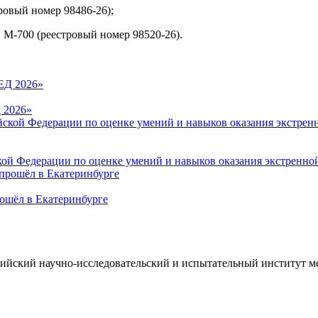
тровый номер 98486-26);
 М-700 (реестровый номер 98520-26).
 2026»
кой Федерации по оценке умений и навыков оказания экстренн
ошёл в Екатеринбурге
ийский научно-исследовательский и испытательный институт м