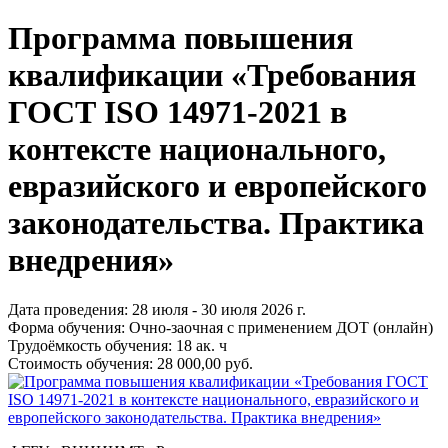
Программа повышения
квалификации «Требования
ГОСТ ISO 14971-2021 в
контексте национального,
евразийского и европейского
законодательства. Практика
внедрения»
Дата проведения:
28 июля - 30 июля 2026 г.
Форма обучения:
Очно-заочная с применением ДОТ (онлайн)
Трудоёмкость обучения:
18 ак. ч
Стоимость обучения:
28 000,00 руб.