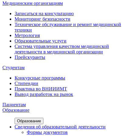
Медицинским организациям
Записаться на консультацию
Мониторинг безопасности
Техническое обслуживание и ремонт медицинской
техники
Метрология
Образовательные услуги
Система управления качеством медицинской
деятельности в медицинской организации
Прейскуранты
Студентам
Конкурсные программы
Стипендии
Практика во ВНИИИМТ
Вывод разработок на рынок
Пациентам
Образование
Образование
Сведения об образовательной деятельности
Формы документов