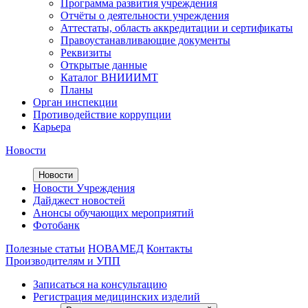
Программа развития учреждения
Отчёты о деятельности учреждения
Аттестаты, область аккредитации и сертификаты
Правоустанавливающие документы
Реквизиты
Открытые данные
Каталог ВНИИИМТ
Планы
Орган инспекции
Противодействие коррупции
Карьера
Новости
Новости
Новости Учреждения
Дайджест новостей
Анонсы обучающих мероприятий
Фотобанк
Полезные статьи
НОВАМЕД
Контакты
Производителям и УПП
Записаться на консультацию
Регистрация медицинских изделий